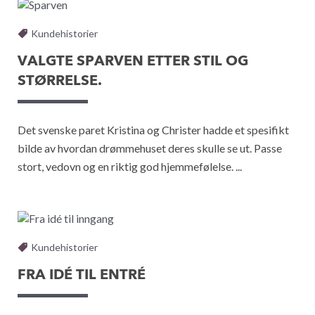
Kundehistorier
VALGTE SPARVEN ETTER STIL OG
STØRRELSE.
Det svenske paret Kristina og Christer hadde et spesifikt
bilde av hvordan drømmehuset deres skulle se ut. Passe
stort, vedovn og en riktig god hjemmefølelse. ...
Kundehistorier
FRA IDÉ TIL ENTRÉ