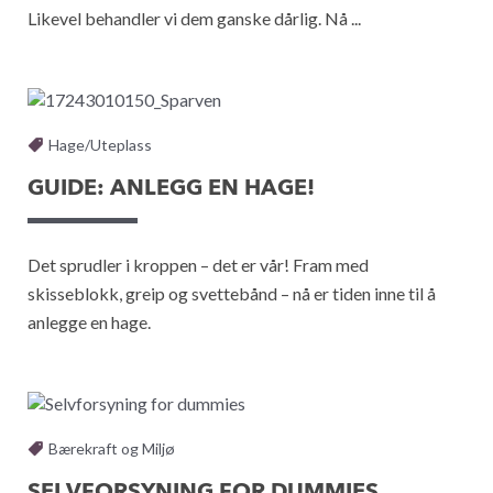
Likevel behandler vi dem ganske dårlig. Nå ...
Hage/Uteplass
GUIDE: ANLEGG EN HAGE!
Det sprudler i kroppen – det er vår! Fram med
skisseblokk, greip og svettebånd – nå er tiden inne til å
anlegge en hage.
Bærekraft og Miljø
SELVFORSYNING FOR DUMMIES