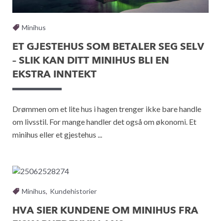
Minihus
ET GJESTEHUS SOM BETALER SEG SELV
– SLIK KAN DITT MINIHUS BLI EN
EKSTRA INNTEKT
Drømmen om et lite hus i hagen trenger ikke bare handle
om livsstil. For mange handler det også om økonomi. Et
minihus eller et gjestehus ...
Minihus
,
Kundehistorier
HVA SIER KUNDENE OM MINIHUS FRA