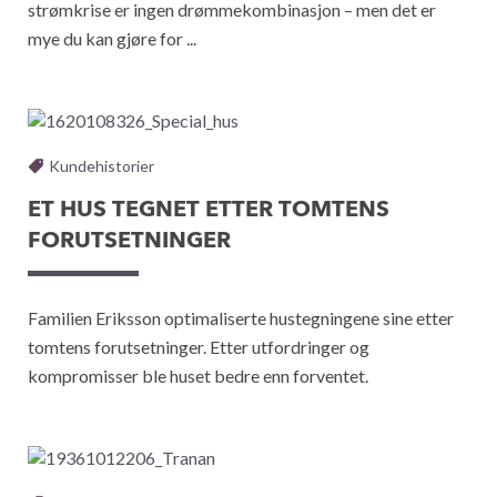
strømkrise er ingen drømmekombinasjon – men det er
mye du kan gjøre for ...
Kundehistorier
ET HUS TEGNET ETTER TOMTENS
FORUTSETNINGER
Familien Eriksson optimaliserte hustegningene sine etter
tomtens forutsetninger. Etter utfordringer og
kompromisser ble huset bedre enn forventet.