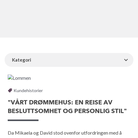
Kategori
Kundehistorier
"VÅRT DRØMMEHUS: EN REISE AV
BESLUTTSOMHET OG PERSONLIG STIL"
Da Mikaela og David stod ovenfor utfordringen med å