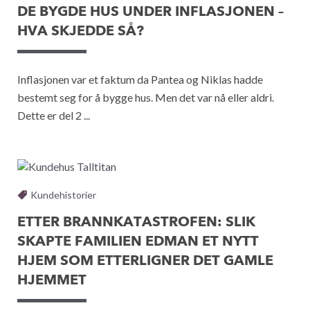
DE BYGDE HUS UNDER INFLASJONEN –
HVA SKJEDDE SÅ?
Inflasjonen var et faktum da Pantea og Niklas hadde
bestemt seg for å bygge hus. Men det var nå eller aldri.
Dette er del 2 ...
Kundehistorier
ETTER BRANNKATASTROFEN: SLIK
SKAPTE FAMILIEN EDMAN ET NYTT
HJEM SOM ETTERLIGNER DET GAMLE
HJEMMET