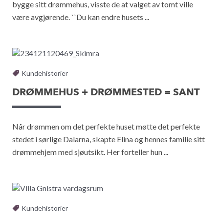
bygge sitt drømmehus, visste de at valget av tomt ville
være avgjørende. ``Du kan endre husets ...
Kundehistorier
DRØMMEHUS + DRØMMESTED = SANT
Når drømmen om det perfekte huset møtte det perfekte
stedet i sørlige Dalarna, skapte Elina og hennes familie sitt
drømmehjem med sjøutsikt. Her forteller hun ...
Kundehistorier