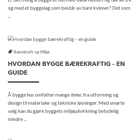
og med et byggelag som består av bare kvinner? Det som
...
Bærekraft og Miljø
HVORDAN BYGGE BÆREKRAFTIG – EN
GUIDE
Å bygge hus omfatter mange deler, fra utforming og
design til materialer og tekniske løsninger. Med smarte
valg kan du gjøre byggets miljøpåvirkning betydelig
mindre ...