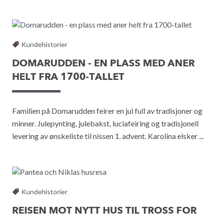
Kundehistorier
DOMARUDDEN - EN PLASS MED ANER
HELT FRA 1700-TALLET
Familien på Domarudden feirer en jul full av tradisjoner og
minner. Julepynting, julebakst, luciafeiring og tradisjonell
levering av ønskeliste til nissen 1. advent. Karolina elsker ...
Kundehistorier
REISEN MOT NYTT HUS TIL TROSS FOR