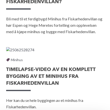
FISKARHEDENVILLAN?
Bli med til et ferdigbygd Minihus fra Fiskarhedenvillan og
hør Espen og Hege Meretes fortelling om opplevelsen
med å kjøpe minihus og bygge med Fiskarhedenvillan.
Minihus
TIMELAPSE-VIDEO AV EN KOMPLETT
BYGGING AV ET MINIHUS FRA
FISKARHEDENVILLAN
Her kan du se hele byggingen av et minihus fra
Fiskarhedenvillan.