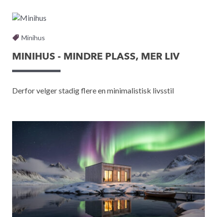
Minihus
MINIHUS - MINDRE PLASS, MER LIV
Derfor velger stadig flere en minimalistisk livsstil