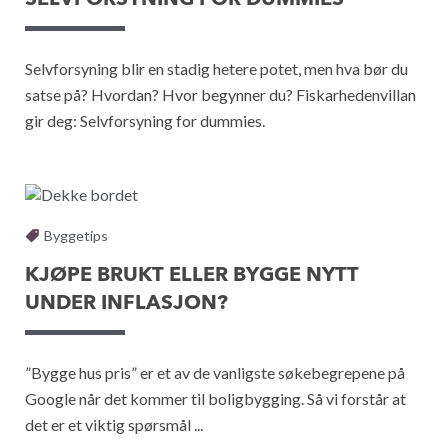
Selvforsyning blir en stadig hetere potet, men hva bør du
satse på? Hvordan? Hvor begynner du? Fiskarhedenvillan
gir deg: Selvforsyning for dummies.
Byggetips
KJØPE BRUKT ELLER BYGGE NYTT
UNDER INFLASJON?
”Bygge hus pris” er et av de vanligste søkebegrepene på
Google når det kommer til boligbygging. Så vi forstår at
det er et viktig spørsmål ...