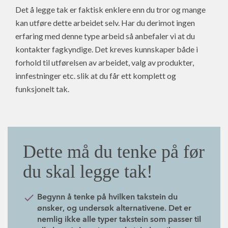
Det å legge tak er faktisk enklere enn du tror og mange
kan utføre dette arbeidet selv. Har du derimot ingen
erfaring med denne type arbeid så anbefaler vi at du
kontakter fagkyndige. Det kreves kunnskaper både i
forhold til utførelsen av arbeidet, valg av produkter,
innfestninger etc. slik at du får ett komplett og
funksjonelt tak.
Dette må du tenke på før
du skal legge tak!
Begynn å tenke på hvilken takstein du
ønsker, og undersøk alternativene. Det er
nemlig ikke alle typer takstein som passer til