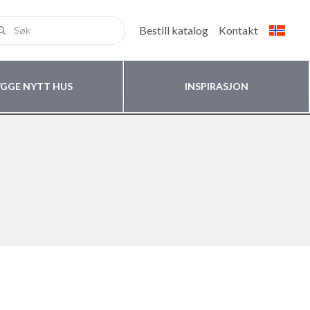
Bestill katalog
Kontakt
YGGE NYTT HUS
INSPIRASJON