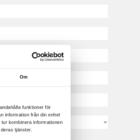
Om
andahålla funktioner för
n information från din enhet
 tur kombinera informationen
deras tjänster.