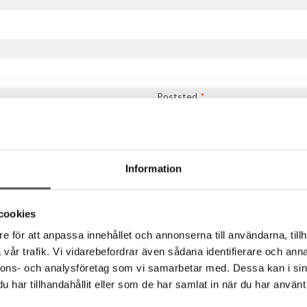
Poststed
*
Information
cookies
e för att anpassa innehållet och annonserna till användarna, tillh
vår trafik. Vi vidarebefordrar även sådana identifierare och anna
nnons- och analysföretag som vi samarbetar med. Dessa kan i sin
har tillhandahållit eller som de har samlat in när du har använt 