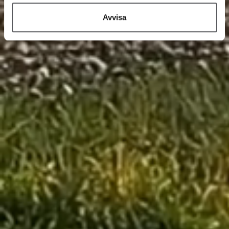
Avvisa