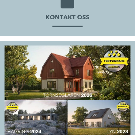
KONTAKT OSS