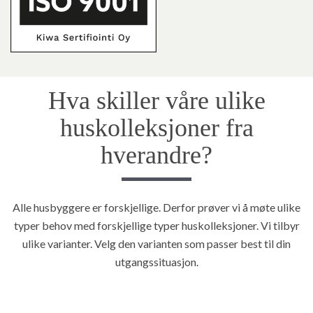
Hva skiller våre ulike
huskolleksjoner fra
hverandre?
Alle husbyggere er forskjellige. Derfor prøver vi å møte ulike
typer behov med forskjellige typer huskolleksjoner. Vi tilbyr
ulike varianter. Velg den varianten som passer best til din
utgangssituasjon.