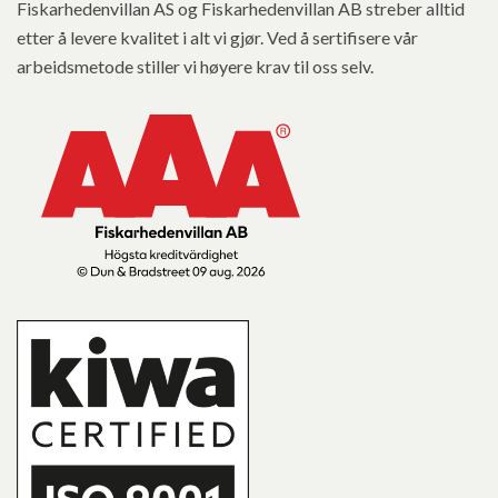
Fiskarhedenvillan AS og Fiskarhedenvillan AB streber alltid
etter å levere kvalitet i alt vi gjør. Ved å sertifisere vår
arbeidsmetode stiller vi høyere krav til oss selv.