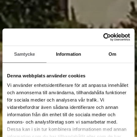
Samtycke
Information
Om
Denna webbplats använder cookies
Vi använder enhetsidentifierare för att anpassa innehållet
och annonserna till användarna, tillhandahålla funktioner
för sociala medier och analysera vår trafik. Vi
vidarebefordrar även sådana identifierare och annan
information från din enhet till de sociala medier och
annons- och analysföretag som vi samarbetar med.
Dessa kan i sin tur kombinera informationen med annan
information som du har tillhandahållit eller som de har