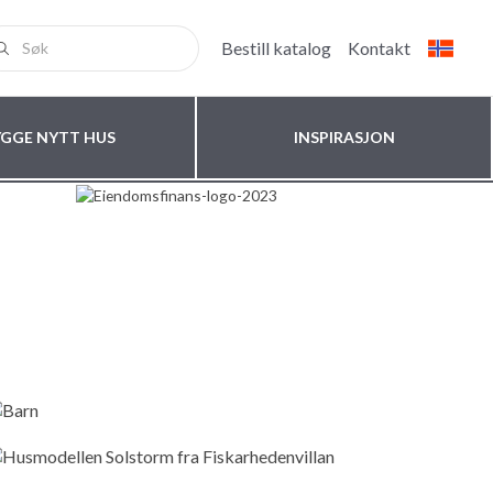
Bestill katalog
Kontakt
YGGE NYTT HUS
INSPIRASJON