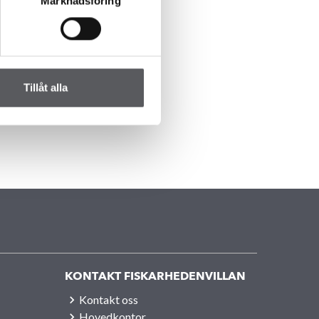
Marknadsföring
Tillåt alla
KONTAKT FISKARHEDENVILLAN
Kontakt oss
Hovedkontor