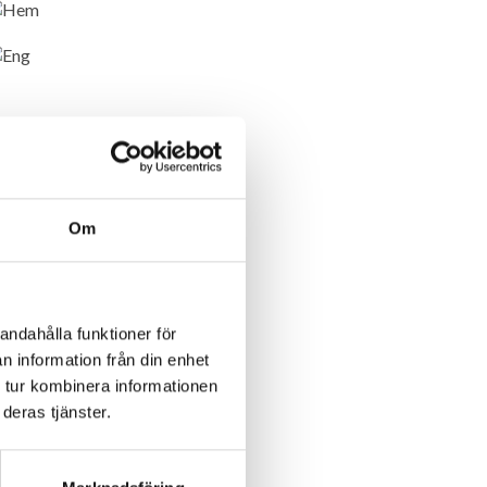
Om
andahålla funktioner för
n information från din enhet
 tur kombinera informationen
deras tjänster.