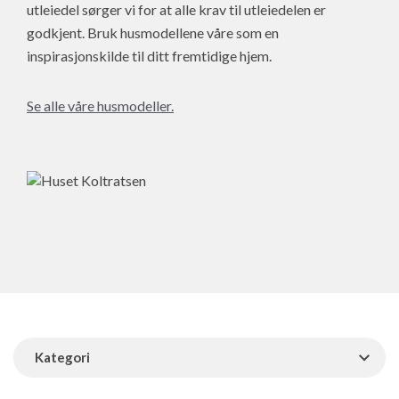
utleiedel sørger vi for at alle krav til utleiedelen er
godkjent. Bruk husmodellene våre som en
inspirasjonskilde til ditt fremtidige hjem.
Se alle våre husmodeller.
Kategori