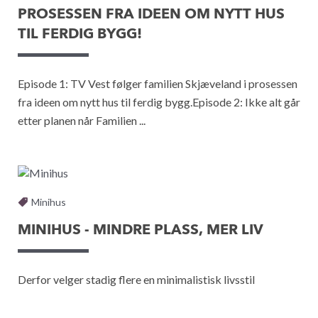
PROSESSEN FRA IDEEN OM NYTT HUS
TIL FERDIG BYGG!
Episode 1: TV Vest følger familien Skjæveland i prosessen
fra ideen om nytt hus til ferdig bygg.Episode 2: Ikke alt går
etter planen når Familien ...
Minihus
MINIHUS - MINDRE PLASS, MER LIV
Derfor velger stadig flere en minimalistisk livsstil