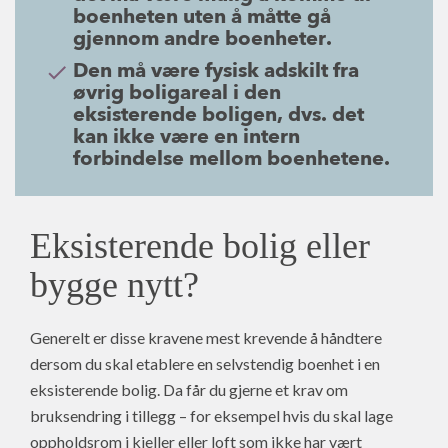
boenheten uten å måtte gå
gjennom andre boenheter.
Den må være fysisk adskilt fra
øvrig boligareal i den
eksisterende boligen, dvs. det
kan ikke være en intern
forbindelse mellom boenhetene.
Eksisterende bolig eller
bygge nytt?
Generelt er disse kravene mest krevende å håndtere
dersom du skal etablere en selvstendig boenhet i en
eksisterende bolig. Da får du gjerne et krav om
bruksendring i tillegg – for eksempel hvis du skal lage
oppholdsrom i kjeller eller loft som ikke har vært