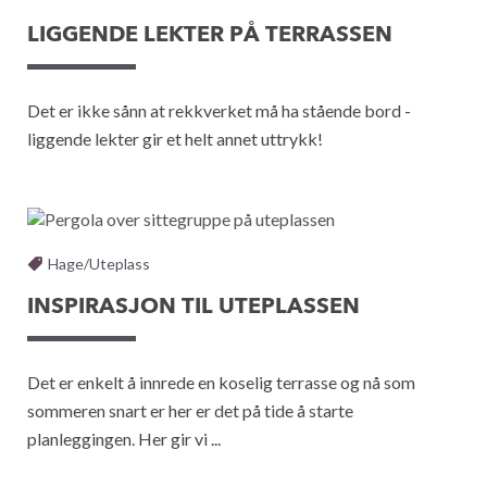
LIGGENDE LEKTER PÅ TERRASSEN
Det er ikke sånn at rekkverket må ha stående bord -
liggende lekter gir et helt annet uttrykk!
Hage/Uteplass
INSPIRASJON TIL UTEPLASSEN
Det er enkelt å innrede en koselig terrasse og nå som
sommeren snart er her er det på tide å starte
planleggingen. Her gir vi ...