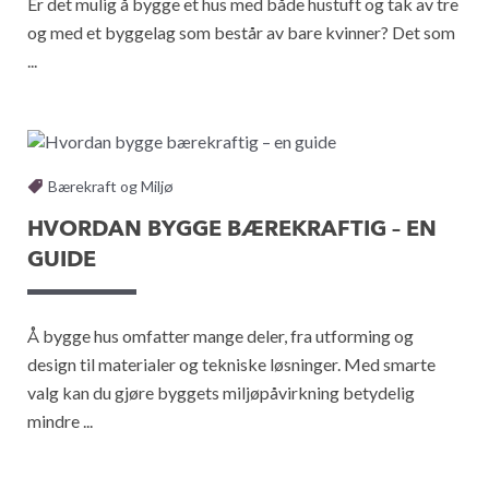
Er det mulig å bygge et hus med både hustuft og tak av tre
og med et byggelag som består av bare kvinner? Det som
...
Bærekraft og Miljø
HVORDAN BYGGE BÆREKRAFTIG – EN
GUIDE
Å bygge hus omfatter mange deler, fra utforming og
design til materialer og tekniske løsninger. Med smarte
valg kan du gjøre byggets miljøpåvirkning betydelig
mindre ...