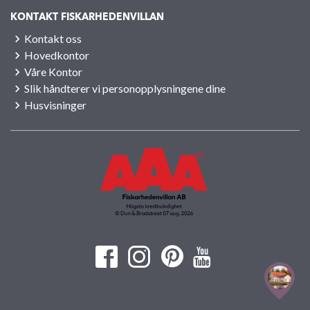
KONTAKT FISKARHEDENVILLAN
Kontakt oss
Hovedkontor
Våre Kontor
Slik håndterer vi personopplysningene dine
Husvisninger