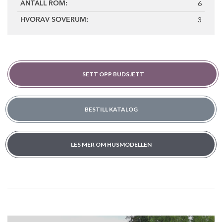
6
ANTALL ROM:
3
HVORAV SOVERUM:
SETT OPP BUDSJETT
BESTILL KATALOG
LES MER OM HUSMODELLEN