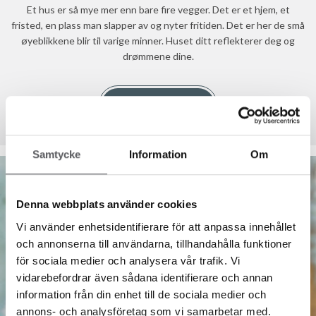
Et hus er så mye mer enn bare fire vegger. Det er et hjem, et
fristed, en plass man slapper av og nyter fritiden. Det er her de små
øyeblikkene blir til varige minner. Huset ditt reflekterer deg og
drømmene dine.
KONTAKT OSS
Samtycke
Information
Om
Denna webbplats använder cookies
Vi använder enhetsidentifierare för att anpassa innehållet
och annonserna till användarna, tillhandahålla funktioner
för sociala medier och analysera vår trafik. Vi
vidarebefordrar även sådana identifierare och annan
information från din enhet till de sociala medier och
annons- och analysföretag som vi samarbetar med.