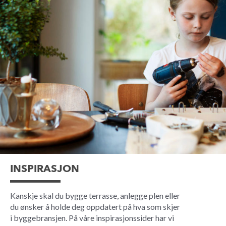
INSPIRASJON
Kanskje skal du bygge terrasse, anlegge plen eller
du ønsker å holde deg oppdatert på hva som skjer
i byggebransjen. På våre inspirasjonssider har vi