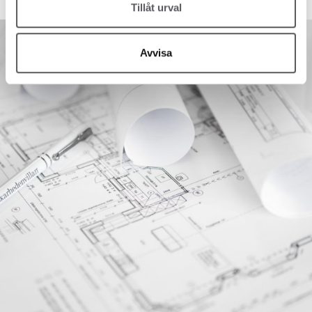
Tillåt urval
Avvisa