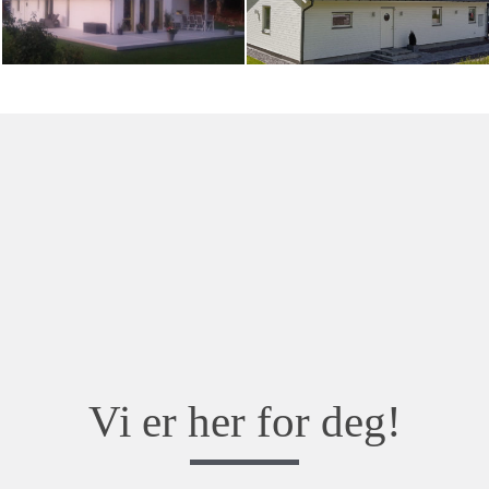
Vi er her for deg!