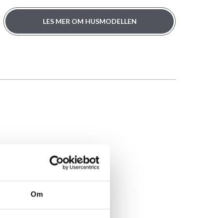
LES MER OM HUSMODELLEN
Om