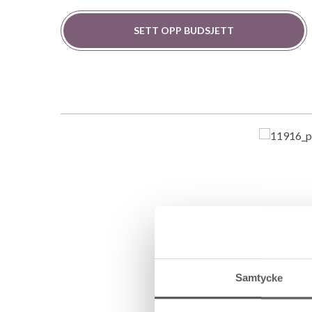
SETT OPP BUDSJETT
Samtycke