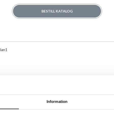
BESTILL KATALOG
Information