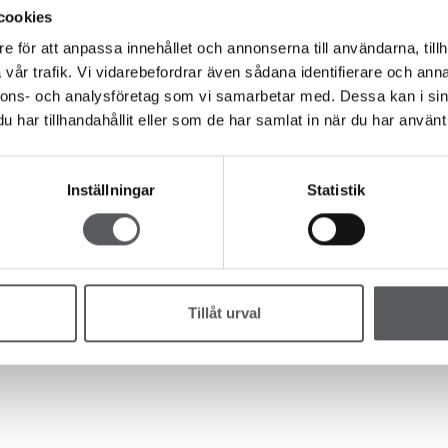
cookies
e för att anpassa innehållet och annonserna till användarna, tillh
vår trafik. Vi vidarebefordrar även sådana identifierare och anna
nnons- och analysföretag som vi samarbetar med. Dessa kan i sin
har tillhandahållit eller som de har samlat in när du har använt 
Inställningar
Statistik
Tillåt urval