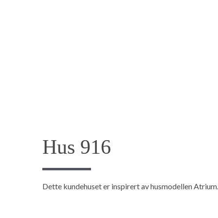
Hus 916
Dette kundehuset er inspirert av husmodellen Atrium