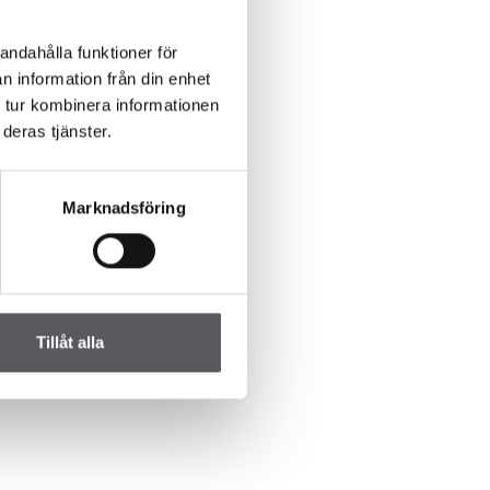
andahålla funktioner för
n information från din enhet
 tur kombinera informationen
deras tjänster.
Marknadsföring
Tillåt alla