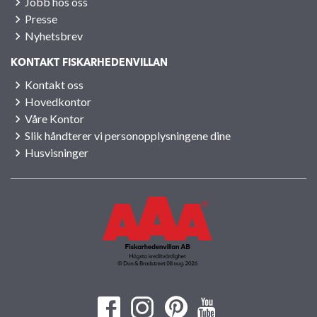
Jobb hos oss
Presse
Nyhetsbrev
KONTAKT FISKARHEDENVILLAN
Kontakt oss
Hovedkontor
Våre Kontor
Slik håndterer vi personopplysningene dine
Husvisninger