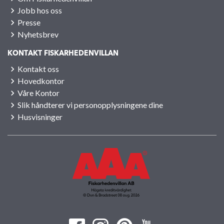
Jobb hos oss
Presse
Nyhetsbrev
KONTAKT FISKARHEDENVILLAN
Kontakt oss
Hovedkontor
Våre Kontor
Slik håndterer vi personopplysningene dine
Husvisninger