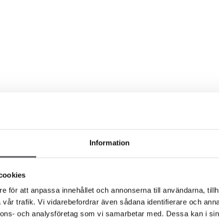
Information
cookies
e för att anpassa innehållet och annonserna till användarna, tillh
vår trafik. Vi vidarebefordrar även sådana identifierare och anna
nnons- och analysföretag som vi samarbetar med. Dessa kan i sin