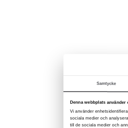
Samtycke
Denna webbplats använder 
Vi använder enhetsidentifierar
sociala medier och analysera 
till de sociala medier och a