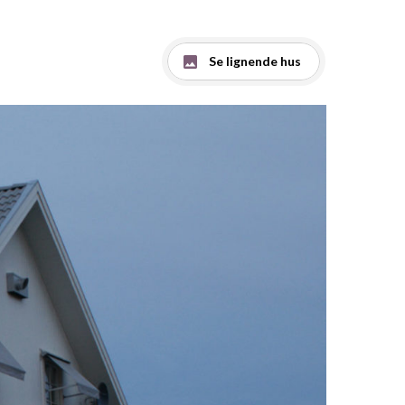
Se lignende hus