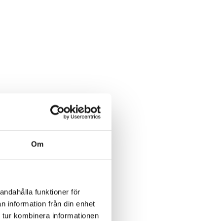
Om
andahålla funktioner för
n information från din enhet
 tur kombinera informationen