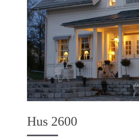
Hus 2600