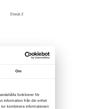
Etasje 2
Om
andahålla funktioner för
n information från din enhet
 tur kombinera informationen