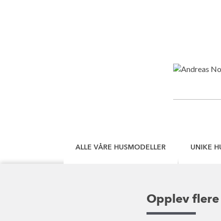
ALLE VÅRE HUSMODELLER
UNIKE H
Opplev flere 