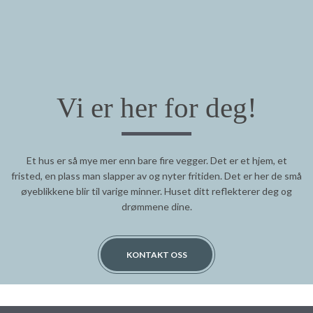
Vi er her for deg!
Et hus er så mye mer enn bare fire vegger. Det er et hjem, et
fristed, en plass man slapper av og nyter fritiden. Det er her de små
øyeblikkene blir til varige minner. Huset ditt reflekterer deg og
drømmene dine.
KONTAKT OSS