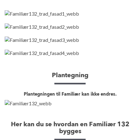
Plantegning
Plantegningen til Familiær kan ikke endres.
Her kan du se hvordan en Familiær 132
bygges