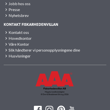
Jobb hos oss
Presse
Nyhetsbrev
KONTAKT FISKARHEDENVILLAN
Kontakt oss
Hovedkontor
Våre Kontor
Slik håndterer vi personopplysningene dine
Husvisninger