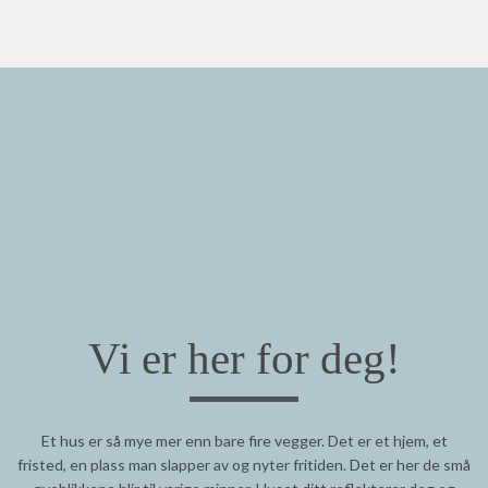
Vi er her for deg!
Et hus er så mye mer enn bare fire vegger. Det er et hjem, et
fristed, en plass man slapper av og nyter fritiden. Det er her de små