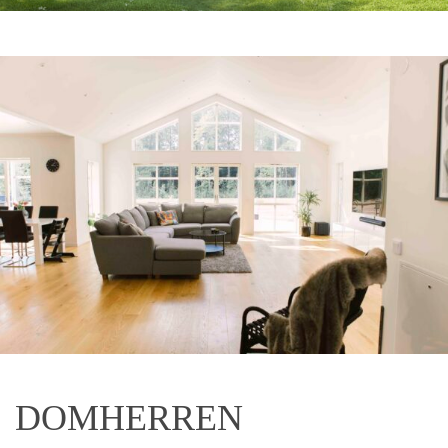
DOMHERREN