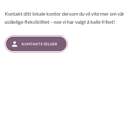
Kontakt ditt lokale kontor dersom du vil vite mer om vår
uslåelige fleksibilitet – noe vi har valgt å kalle frihet!
KONTAKTE SELGER