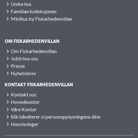
Unike hus
Familiærkolleksjonen
Minihus by Fiskarhedenvillan
OM FISKARHEDENVILLAN
Om Fiskarhedenvillan
Jobb hos oss
Presse
Nyhetsbrev
KONTAKT FISKARHEDENVILLAN
Kontakt oss
Hovedkontor
Våre Kontor
Slik håndterer vi personopplysningene dine
Husvisninger