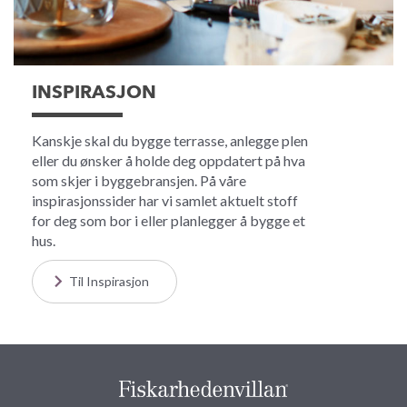
INSPIRASJON
Kanskje skal du bygge terrasse, anlegge plen
eller du ønsker å holde deg oppdatert på hva
som skjer i byggebransjen. På våre
inspirasjonssider har vi samlet aktuelt stoff
for deg som bor i eller planlegger å bygge et
hus.
Til Inspirasjon