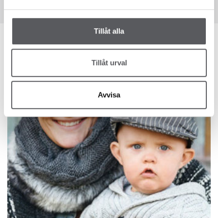
Tillåt alla
Tillåt urval
Avvisa