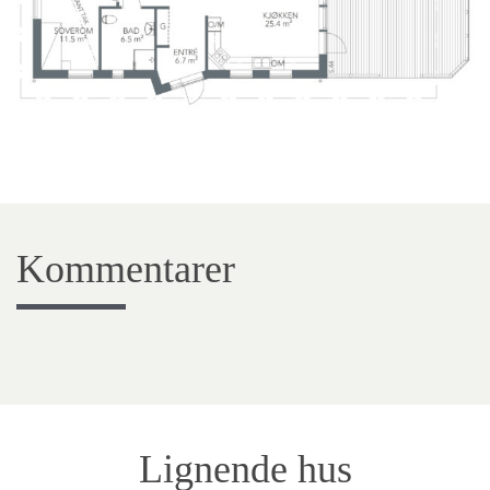
Kommentarer
Lignende hus