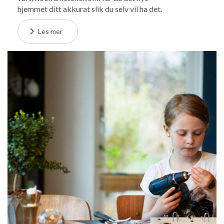
hjemmet ditt akkurat slik du selv vil ha det.
Les mer