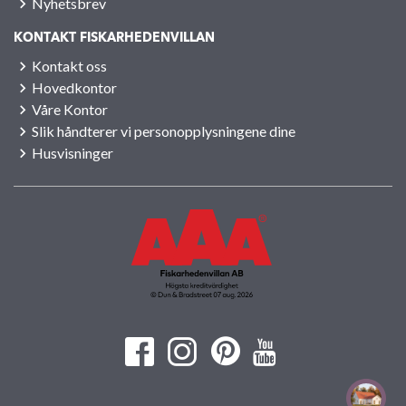
Nyhetsbrev
KONTAKT FISKARHEDENVILLAN
Kontakt oss
Hovedkontor
Våre Kontor
Slik håndterer vi personopplysningene dine
Husvisninger