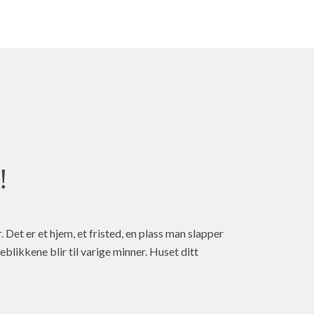
!
 Det er et hjem, et fristed, en plass man slapper
eblikkene blir til varige minner. Huset ditt