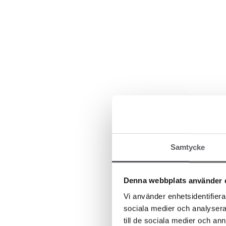
Samtycke
Denna webbplats använder 
Vi använder enhetsidentifierar
sociala medier och analysera 
till de sociala medier och a