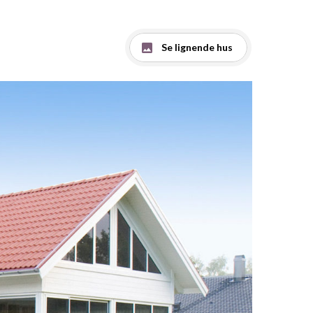
Se lignende hus