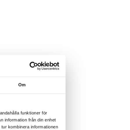
Om
andahålla funktioner för
n information från din enhet
 tur kombinera informationen