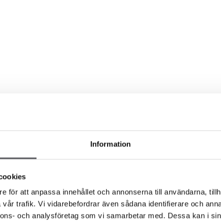
Information
cookies
e för att anpassa innehållet och annonserna till användarna, tillh
vår trafik. Vi vidarebefordrar även sådana identifierare och anna
nnons- och analysföretag som vi samarbetar med. Dessa kan i sin