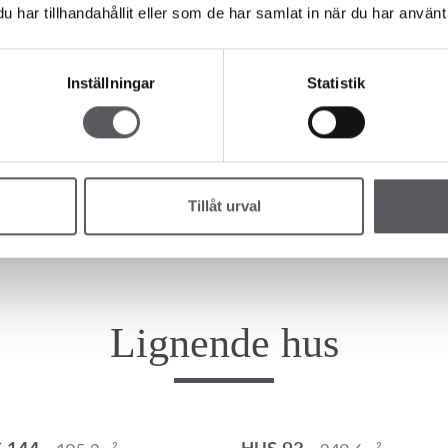
har tillhandahållit eller som de har samlat in när du har använt 
Inställningar
Statistik
Kommentar
Tillåt urval
Lignende hus