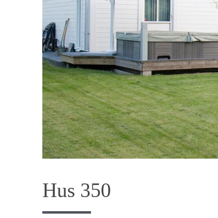
Hus 350