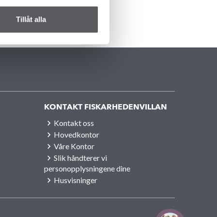
Tillåt alla
KONTAKT FISKARHEDENVILLAN
Kontakt oss
Hovedkontor
Våre Kontor
Slik håndterer vi
personopplysningene dine
Husvisninger