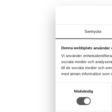
Samtycke
Denna webbplats använder 
Vi använder enhetsidentifierar
sociala medier och analysera 
till de sociala medier och a
med annan information som du 
Samtyckesval
Nödvändig