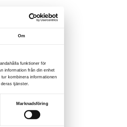
AN
Om
andahålla funktioner för
n information från din enhet
 tur kombinera informationen
deras tjänster.
Marknadsföring