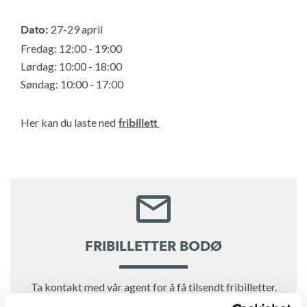
27-29 april
Dato:
Fredag: 12:00 - 19:00
Lørdag: 10:00 - 18:00
Søndag: 10:00 - 17:00
Her kan du laste ned
fribillett
FRIBILLETTER BODØ
Ta kontakt med vår agent for å få tilsendt fribilletter.