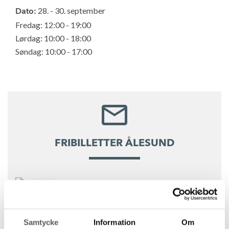
28. - 30. september
Dato:
Fredag: 12:00 - 19:00
Lørdag: 10:00 - 18:00
Søndag: 10:00 - 17:00
FRIBILLETTER ÅLESUND
Samtycke
Information
Om